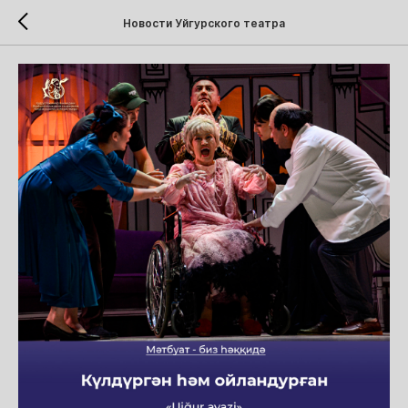
Новости Уйгурского театра