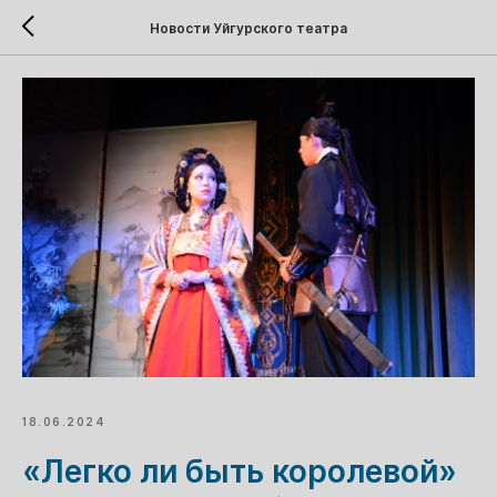
Новости Уйгурского театра
18.06.2024
«Легко ли быть королевой»