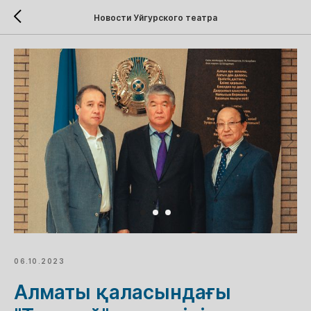
Новости Уйгурского театра
06.10.2023
Алматы қаласындағы