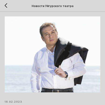
Новости Уйгурского театра
16.02.2023