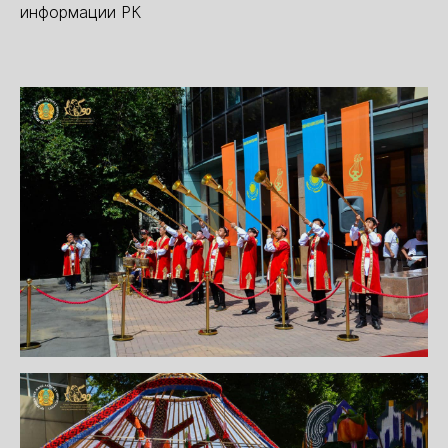
информации РК