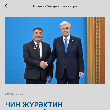
Новости Уйгурского театра
20.05.2025
ЧИН ЖҮРӘКТИН