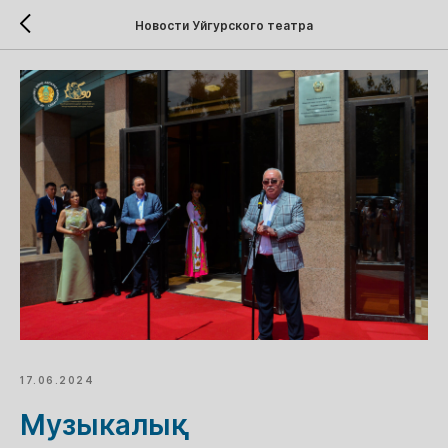
Новости Уйгурского театра
17.06.2024
Музыкалық