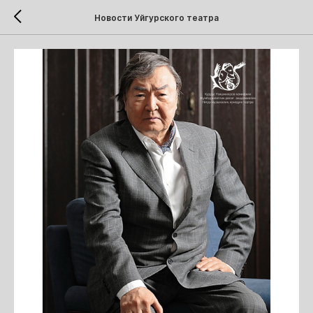
Новости Уйгурского театра